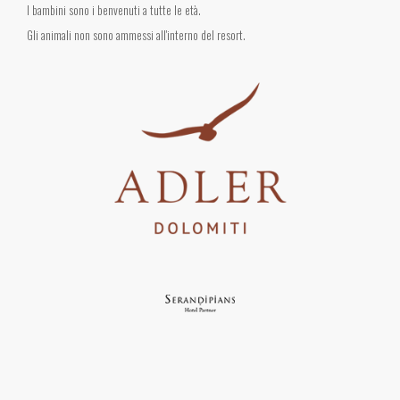
I bambini sono i benvenuti a tutte le età.
Gli animali non sono ammessi all'interno del resort.