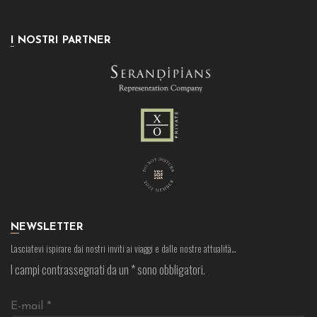
I NOSTRI PARTNER
NEWSLETTER
Lasciatevi ispirare dai nostri inviti ai viaggi e dalle nostre attualità…
I campi contrassegnati da un
*
sono obbligatori.
E-mail
*