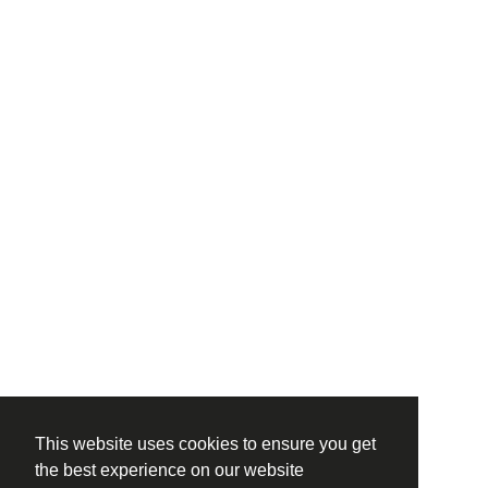
This website uses cookies to ensure you get
the best experience on our website