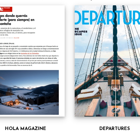
HOLA MAGAZINE
DEPARTURES