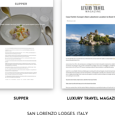
SUPPER
LUXURY TRAVEL MAGAZ
SAN LORENZO LODGES, ITALY