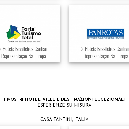
2 Hotéis Brasileiros Ganham
2 Hotéis Brasileiros Ganha
Representação Na Europa
Representação Na Europa
I NOSTRI HOTEL, VILLE E DESTINAZIONI ECCEZIONALI
ESPERIENZE SU MISURA
CASA FANTINI, ITALIA