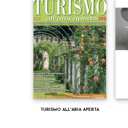
TURISMO ALL'ARIA APERTA