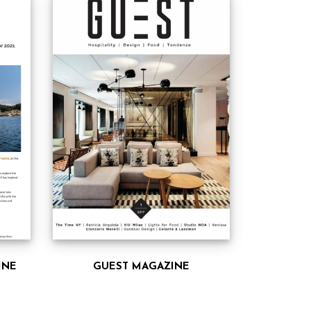
INE
GUEST MAGAZINE