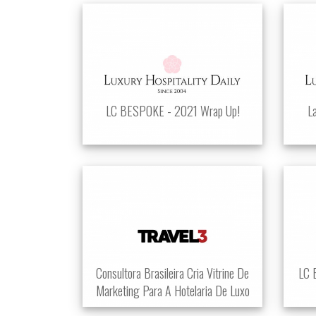
LC BESPOKE - 2021 Wrap Up!
L
Consultora Brasileira Cria Vitrine De
LC 
Marketing Para A Hotelaria De Luxo