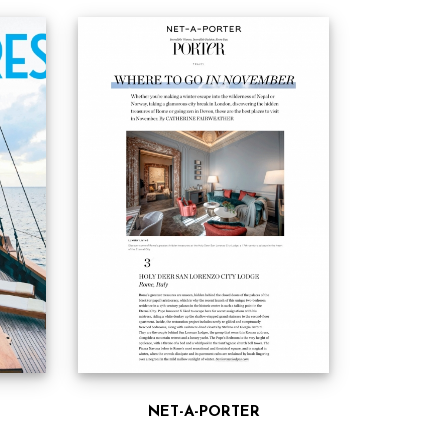
NET-A-PORTER