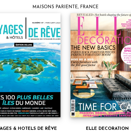
MAISONS PARIENTE, FRANCE
AGES & HOTELS DE RÊVE
ELLE DECORATION