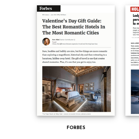
FORBES