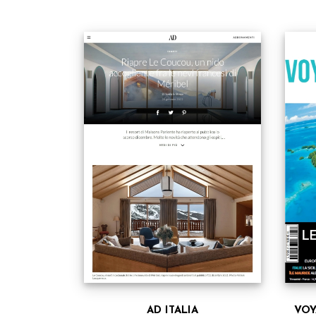
AD ITALIA
VOY