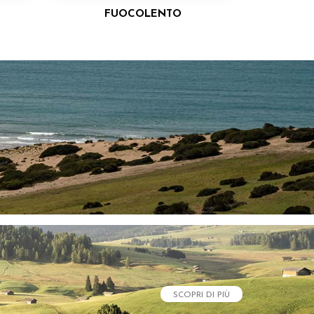
FUOCOLENTO
SCOPRI DI PIÙ