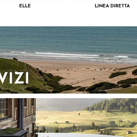
ELLE
LINEA DIRETTA
VIZI