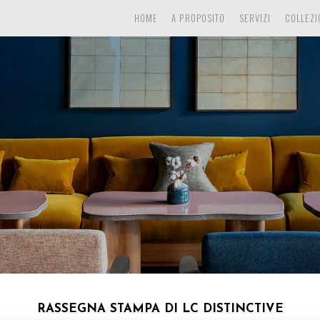
HOME
A PROPOSITO
SERVIZI
COLLEZI
RASSEGNA STAMPA DI LC DISTINCTIVE