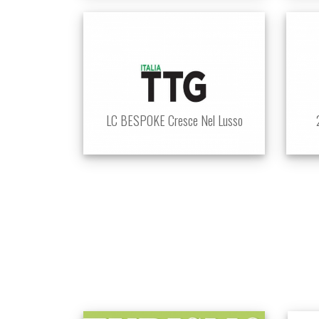
LC BESPOKE Cresce Nel Lusso