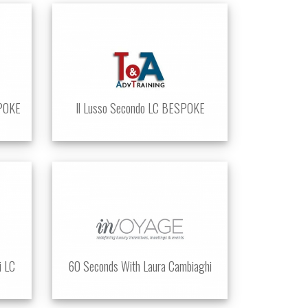
SPOKE
Il Lusso Secondo LC BESPOKE
i LC
60 Seconds With Laura Cambiaghi