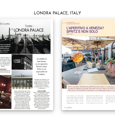
LONDRA PALACE, ITALY