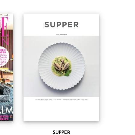
SUPPER