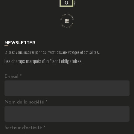
NEWSLETTER
Laissez-vous inspirer par nos invitations aux voyages et actualités…
Les champs marqués d'un
*
sont obligatoires.
E-mail
*
Nom de la société
*
Secteur d'activité
*