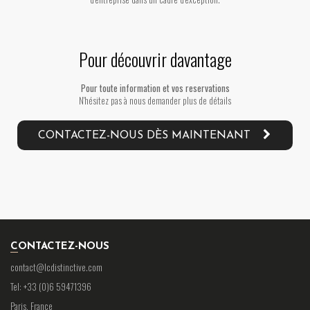
Pour découvrir davantage
Pour toute information et vos reservations
N'hésitez pas à nous demander plus de détails
CONTACTEZ-NOUS DÈS MAINTENANT
CONTACTEZ-NOUS
contact@lcdistinctive.com
Tel: +33 (0)6 59471396
Paris, France