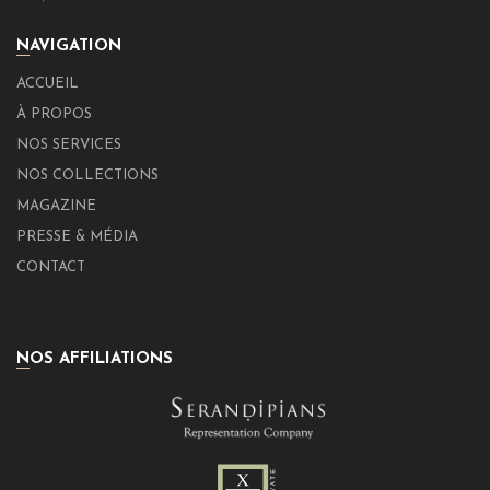
NAVIGATION
ACCUEIL
À PROPOS
NOS SERVICES
NOS COLLECTIONS
MAGAZINE
PRESSE & MÉDIA
CONTACT
NOS AFFILIATIONS