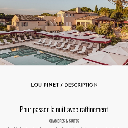
LOU PINET /
DESCRIPTION
Pour passer la nuit avec raffinement
CHAMBRES & SUITES