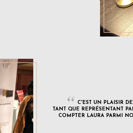
C'EST UN PLAISIR D
TANT QUE REPRÉSENTANT PA
COMPTER LAURA PARMI NOS