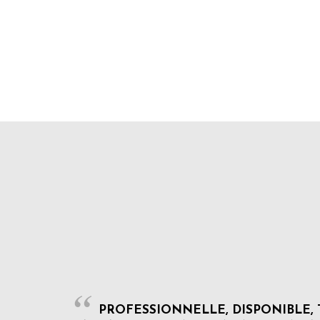
PROFESSIONNELLE, DISPONIBLE, 