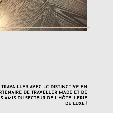
E TRAVAILLER AVEC LC DISTINCTIVE EN
RTENAIRE DE TRAVELLER MADE ET DE
 AMIS DU SECTEUR DE L’HÔTELLERIE
DE LUXE !