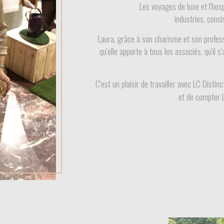
Les voyages de luxe et l'hos
industries, consi
Laura, grâce à son charisme et son professi
qu'elle apporte à tous les associés, qu'il 
C'est un plaisir de travailler avec LC Disti
et de compter 