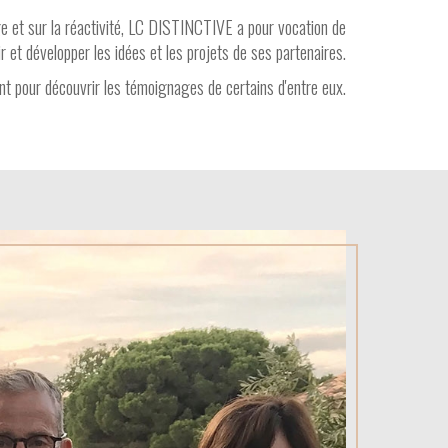
ge et sur la réactivité, LC DISTINCTIVE a pour vocation de
r et développer les idées et les projets de ses partenaires.
 pour découvrir les témoignages de certains d'entre eux.