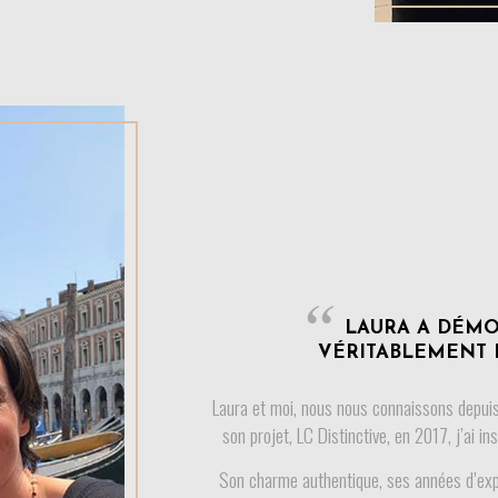
LAURA A DÉMO
VÉRITABLEMENT 
Laura et moi, nous nous connaissons depuis
son projet, LC Distinctive, en 2017, j’ai i
Son charme authentique, ses années d’exp