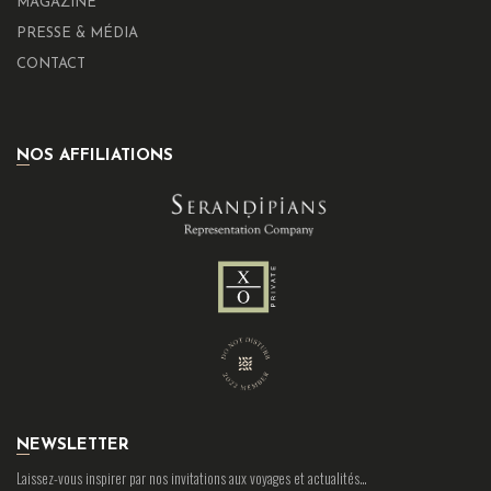
MAGAZINE
PRESSE & MÉDIA
CONTACT
NOS AFFILIATIONS
NEWSLETTER
Laissez-vous inspirer par nos invitations aux voyages et actualités…