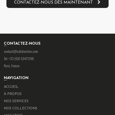
CONTACTEZ-NOUS DÈS MAINTENANT
CONTACTEZ-NOUS
contact@lcdistinctive.com
Tel: +33 (0)6 59471396
Paris, France
NAVIGATION
ACCUEIL
À PROPOS
NOS SERVICES
NOS COLLECTIONS