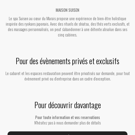
MAISON SUISEN
Le spa Suisen au cœur du Marais propose une expérience de bien-être holistique
inspirée des ryokans japonais. Avec des rituels de shiatsu, des thés verts exclusifs, et
des massages personnalisés, on peut s'abandonner à une détente absolue dans ses
cinq cabines.
Pour des évènements privés et exclusifs
Le cabaret et les espaces restauration peuvent être privatisés sur demande, pour tout
évènement privé ou d’entreprise dans un cadre d’exception.
Pour découvrir davantage
Pour toute information et vos reservations
N'hésitez pas à nous demander plus de détails