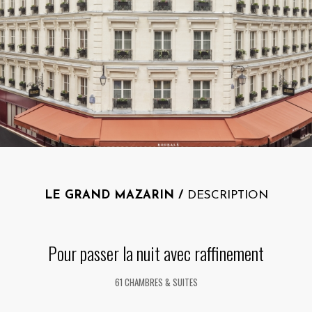
LE GRAND MAZARIN /
DESCRIPTION
Pour passer la nuit avec raffinement
61 CHAMBRES & SUITES